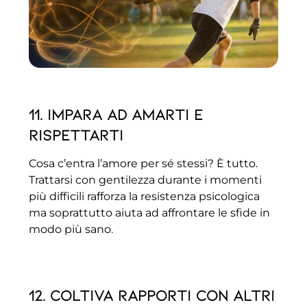
11. Impara ad amarti e
rispettarti
Cosa c’entra l’amore per sé stessi? È tutto.
Trattarsi con gentilezza durante i momenti
più difficili rafforza la resistenza psicologica
ma soprattutto aiuta ad affrontare le sfide in
modo più sano.
12. Coltiva rapporti con altri