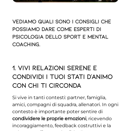
Vediamo quali sono i consigli che
possiamo dare come esperti di
psicologia dello sport e mental
coaching.
1. Vivi relazioni serene e
condividi i tuoi stati d’animo
con chi ti circonda
Si vive in tanti contesti: partner, famiglia,
amici, compagni di squadra, allenatori. In ogni
contesto è importante poter sentire di
condividere le proprie emozioni
, ricevendo
incoraggiamento, feedback costruttivi e la