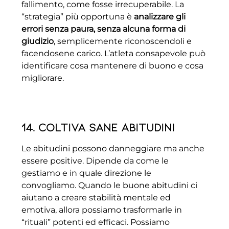
fallimento, come fosse irrecuperabile. La
“strategia” più opportuna è
analizzare gli
errori senza paura, senza alcuna forma di
giudizio
, semplicemente riconoscendoli e
facendosene carico. L’atleta consapevole può
identificare cosa mantenere di buono e cosa
migliorare.
14. Coltiva sane abitudini
Le abitudini possono danneggiare ma anche
essere positive. Dipende da come le
gestiamo e in quale direzione le
convogliamo. Quando le buone abitudini ci
aiutano a creare stabilità mentale ed
emotiva, allora possiamo trasformarle in
“rituali” potenti ed efficaci. Possiamo