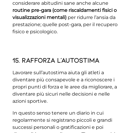
considerare abitudini sane anche alcune
routine pre-gara (come riscaldamenti fisici o
visualizzazioni mentali)
per ridurre l’ansia da
prestazione; quelle post-gara, per il recupero
fisico e psicologico.
15. Rafforza l’autostima
Lavorare sull’autostima aiuta gli atleti a
diventare più consapevole e a riconoscere i
propri punti di forza e le aree da migliorare, a
diventare più sicuri nelle decisioni e nelle
azioni sportive.
In questo senso tenere un diario in cui
regolarmente si registrano piccoli e grandi
successi personali o gratificazioni e poi