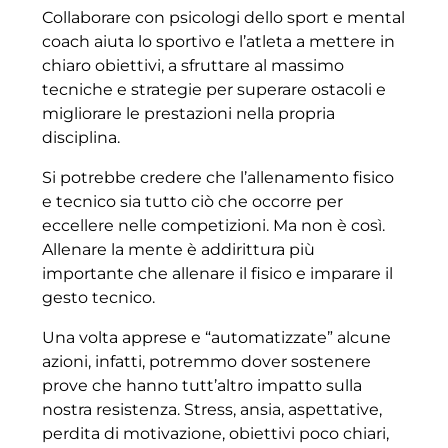
Collaborare con psicologi dello sport e mental
coach aiuta lo sportivo e l’atleta a mettere in
chiaro obiettivi, a sfruttare al massimo
tecniche e strategie per superare ostacoli e
migliorare le prestazioni nella propria
disciplina.
Si potrebbe credere che l’allenamento fisico
e tecnico sia tutto ciò che occorre per
eccellere nelle competizioni. Ma non è così.
Allenare la mente è addirittura più
importante che allenare il fisico e imparare il
gesto tecnico.
Una volta apprese e “automatizzate” alcune
azioni, infatti, potremmo dover sostenere
prove che hanno tutt’altro impatto sulla
nostra resistenza. Stress, ansia, aspettative,
perdita di motivazione, obiettivi poco chiari,