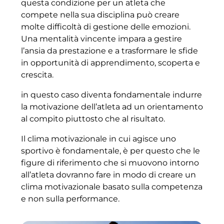
questa condizione per un atleta che
compete nella sua disciplina può creare
molte difficoltà di gestione delle emozioni.
Una mentalità vincente impara a gestire
l’ansia da prestazione e a trasformare le sfide
in opportunità di apprendimento, scoperta e
crescita.
in questo caso diventa fondamentale indurre
la motivazione dell’atleta ad un orientamento
al compito piuttosto che al risultato.
Il clima motivazionale in cui agisce uno
sportivo è fondamentale, è per questo che le
figure di riferimento che si muovono intorno
all’atleta dovranno fare in modo di creare un
clima motivazionale basato sulla competenza
e non sulla performance.