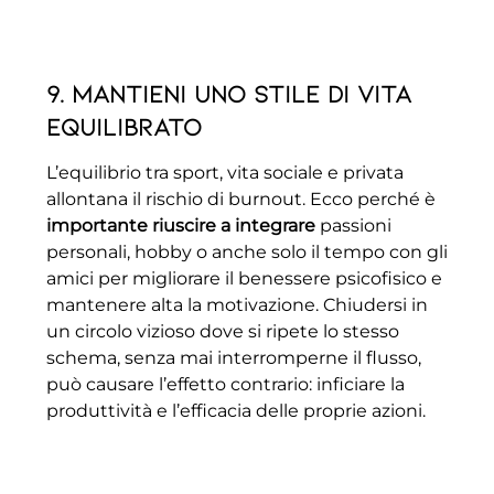
9. Mantieni uno stile di vita
equilibrato
L’equilibrio tra sport, vita sociale e privata
allontana il rischio di burnout. Ecco perché è
importante riuscire a integrare
passioni
personali, hobby o anche solo il tempo con gli
amici per migliorare il benessere psicofisico e
mantenere alta la motivazione. Chiudersi in
un circolo vizioso dove si ripete lo stesso
schema, senza mai interromperne il flusso,
può causare l’effetto contrario: inficiare la
produttività e l’efficacia delle proprie azioni.