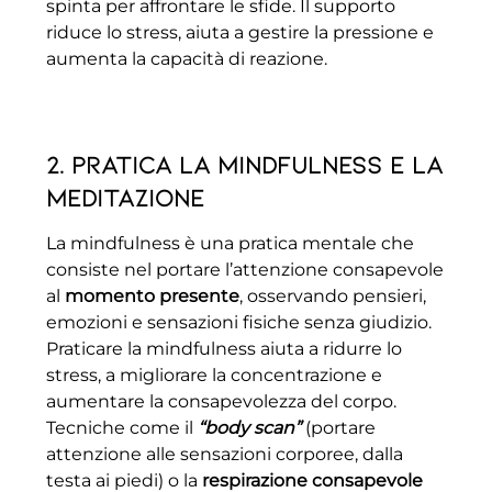
spinta per affrontare le sfide. Il supporto
riduce lo stress, aiuta a gestire la pressione e
aumenta la capacità di reazione.
2. Pratica la mindfulness e la
meditazione
La mindfulness è una pratica mentale che
consiste nel portare l’attenzione consapevole
al
momento presente
, osservando pensieri,
emozioni e sensazioni fisiche senza giudizio.
Praticare la mindfulness aiuta a ridurre lo
stress, a migliorare la concentrazione e
aumentare la consapevolezza del corpo.
Tecniche come il
“body scan”
(portare
attenzione alle sensazioni corporee, dalla
testa ai piedi) o la
respirazione consapevole