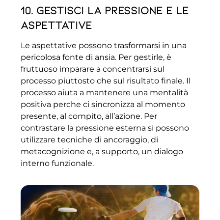
10. Gestisci la pressione e le
aspettative
Le aspettative possono trasformarsi in una
pericolosa fonte di ansia. Per gestirle, è
fruttuoso imparare a concentrarsi sul
processo piuttosto che sul risultato finale. Il
processo aiuta a mantenere una mentalità
positiva perche ci sincronizza al momento
presente, al compito, all’azione. Per
contrastare la pressione esterna si possono
utilizzare tecniche di ancoraggio, di
metacognizione e, a supporto, un dialogo
interno funzionale.