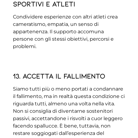
sportivi e atleti
Condividere esperienze con altri atleti crea
cameratismo, empatia, un senso di
appartenenza. Il supporto accomuna
persone con gli stessi obiettivi, percorsi e
problemi.
13. Accetta il fallimento
Siamo tutti più o meno portati a condannare
il fallimento, ma in realtà questa condizione ci
riguarda tutti, almeno una volta nella vita.
Non si consiglia di diventarne sostenitori
passivi, accettandone i risvolti a cuor leggero
facendo spallucce. È bene, tuttavia, non
restare soggiogati dall’esperienza del