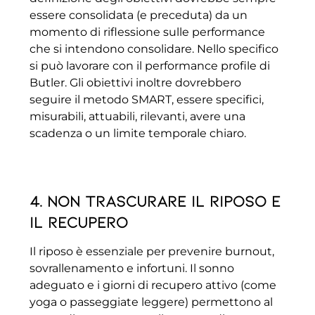
essere consolidata (e preceduta) da un
momento di riflessione sulle performance
che si intendono consolidare. Nello specifico
si può lavorare con il performance profile di
Butler. Gli obiettivi inoltre dovrebbero
seguire il metodo SMART, essere specifici,
misurabili, attuabili, rilevanti, avere una
scadenza o un limite temporale chiaro.
4. Non trascurare il riposo e
il recupero
Il riposo è essenziale per prevenire burnout,
sovrallenamento e infortuni. Il sonno
adeguato e i giorni di recupero attivo (come
yoga o passeggiate leggere) permettono al