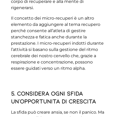
corpo di recuperare e alla mente di
rigenerarsi.
Il concetto dei micro-recuperi è un altro
elemento da aggiungere al tema recupero
perché consente all’atleta di gestire
stanchezza e fatica anche durante la
prestazione. I micro-recuperi indotti durante
l’attività si basano sulla gestione del ritmo
cerebrale dei nostro cervello che, grazie a
respirazione e concentrazione, possono
essere guidati verso un ritmo alpha.
5. Considera ogni sfida
un’opportunità di crescita
La sfida può creare ansia, se non il panico. Ma