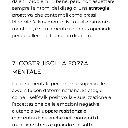
da altri problemi. È bene, però, non aspettare
sempre i sintomi del disagio. Una
strategia
proattiva
, che contempli come prassi il
binomio “allenamento fisico – allenamento
mentale”, è sicuramente il modus operandi
per eccellere nella propria disciplina.
7. Costruisci la forza
mentale
La forza mentale permette di superare le
avversità con determinazione. Strategie
come il self-talk positivo, la visualizzazione e
l’accettazione delle emozioni negative
aiutano a
sviluppare resistenza e
concentrazione
anche nei momenti di
maggiore stress e quando si è sotto