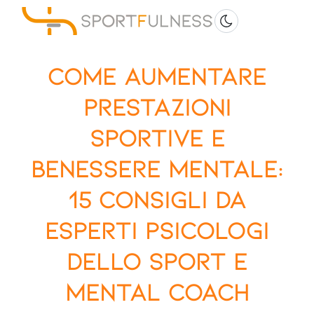
Come aumentare
prestazioni
sportive e
benessere mentale:
15 consigli da
esperti psicologi
dello sport e
mental coach