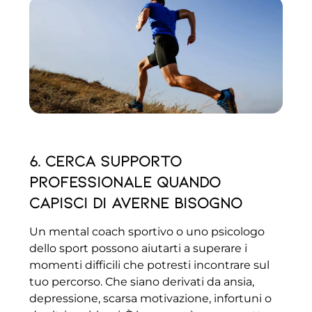
6. Cerca supporto
professionale quando
capisci di averne bisogno
Un mental coach sportivo o uno psicologo
dello sport possono aiutarti a superare i
momenti difficili che potresti incontrare sul
tuo percorso. Che siano derivati da ansia,
depressione, scarsa motivazione, infortuni o