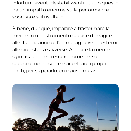
infortuni, eventi destabilizzanti… tutto questo
ha un impatto enorme sulla performance
sportiva e sul risultato.
È bene, dunque, imparare a trasformare la
mente in uno strumento capace di reagire
alle fluttuazioni dell’anima, agli eventi esterni,
alle circostanze avverse. Allenare la mente
significa anche crescere come persone
capaci di riconoscere e accettare i propri
limiti, per superarli con i giusti mezzi.