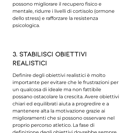
possono migliorare il recupero fisico e
mentale, ridurre i livelli di cortisolo (ormone
dello stress) e rafforzare la resistenza
psicologica.
3. Stabilisci obiettivi
realistici
Definire degli obiettivi realistici è molto
importante per evitare che le frustrazioni per
un qualcosa di ideale ma non fattibile
possano ostacolare la crescita. Avere obiettivi
chiari ed equilibrati aiuta a progredire e a
mantenere alta la motivazione grazie ai
miglioramenti che si possono osservare nel
proprio percorso atletico. La fase di
definizione degli obiettivi dovrebbe sempre