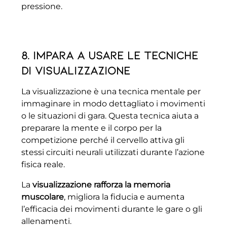
pressione.
8. Impara a usare le tecniche
di visualizzazione
La visualizzazione è una tecnica mentale per
immaginare in modo dettagliato i movimenti
o le situazioni di gara. Questa tecnica aiuta a
preparare la mente e il corpo per la
competizione perché il cervello attiva gli
stessi circuiti neurali utilizzati durante l’azione
fisica reale.
La
visualizzazione rafforza la memoria
muscolare
, migliora la fiducia e aumenta
l’efficacia dei movimenti durante le gare o gli
allenamenti.